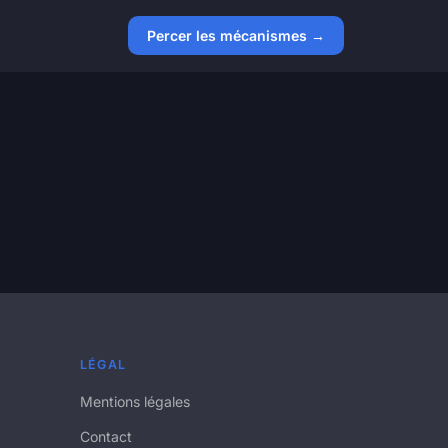
Percer les mécanismes →
LÉGAL
Mentions légales
Contact